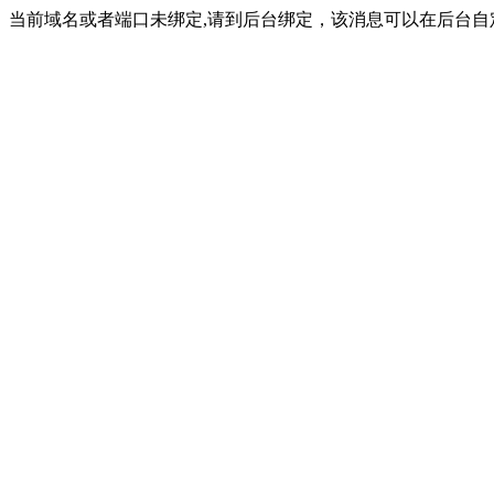
当前域名或者端口未绑定,请到后台绑定，该消息可以在后台自